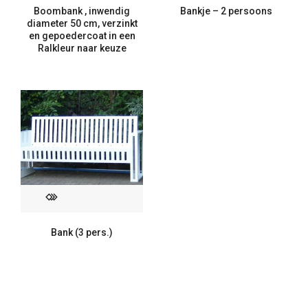
Boombank , inwendig
Bankje – 2 persoons
diameter 50 cm, verzinkt
en gepoedercoat in een
Ralkleur naar keuze
Bank (3 pers.)